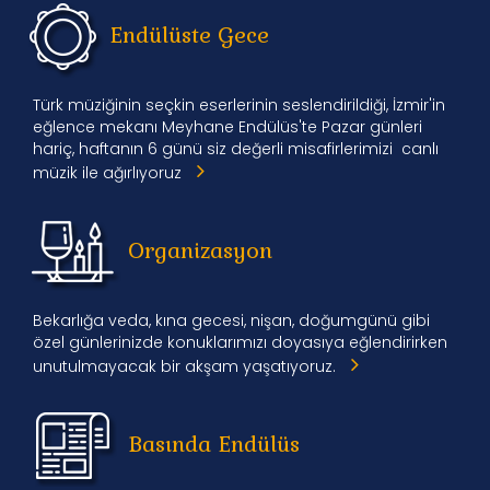
Endülüste Gece
Türk müziğinin seçkin eserlerinin seslendirildiği, İzmir'in
eğlence mekanı Meyhane Endülüs'te Pazar günleri
hariç, haftanın 6 günü siz değerli misafirlerimizi canlı
müzik ile ağırlıyoruz
Organizasyon
Bekarlığa veda, kına gecesi, nişan, doğumgünü gibi
özel günlerinizde konuklarımızı doyasıya eğlendirirken
unutulmayacak bir akşam yaşatıyoruz.
Basında Endülüs