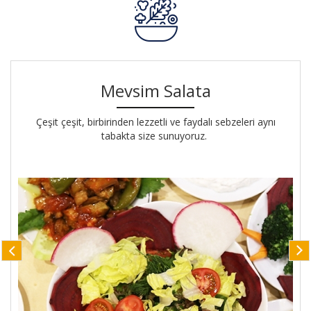
Mevsim Salata
Çeşit çeşit, birbirinden lezzetli ve faydalı sebzeleri aynı
tabakta size sunuyoruz.