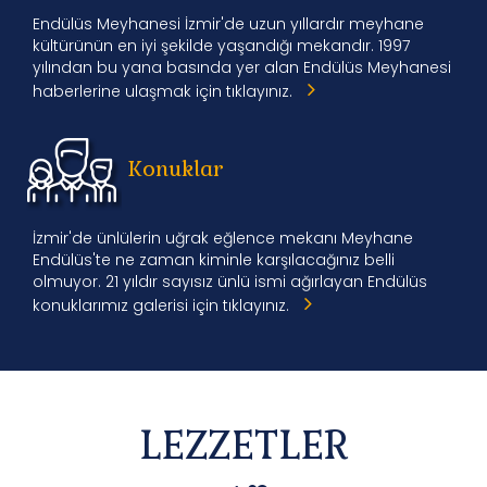
Endülüs Meyhanesi İzmir'de uzun yıllardır meyhane
kültürünün en iyi şekilde yaşandığı mekandır. 1997
yılından bu yana basında yer alan Endülüs Meyhanesi
haberlerine ulaşmak için tıklayınız.
Konuklar
İzmir'de ünlülerin uğrak eğlence mekanı Meyhane
Endülüs'te ne zaman kiminle karşılacağınız belli
olmuyor. 21 yıldır sayısız ünlü ismi ağırlayan Endülüs
konuklarımız galerisi için tıklayınız.
LEZZETLER