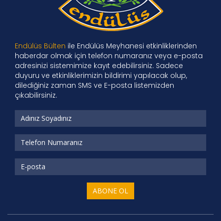
Endülüs Bülten
ile Endülüs Meyhanesi etkinliklerinden
haberdar olmak için telefon numaranız veya e-posta
adresinizi sistemimize kayıt edebilirsiniz. Sadece
duyuru ve etkinliklerimizin bildirimi yapılacak olup,
dilediğiniz zaman SMS ve E-posta listemizden
çıkabilirsiniz.
Adınız
Soyadınız
Telefon
Numaranız
E-
posta
Adresiniz
ABONE OL